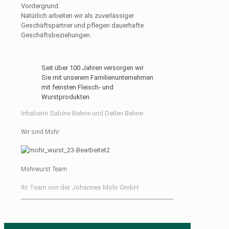
Vordergrund.
Natürlich arbeiten wir als zuverlässiger
Geschäftspartner und pflegen dauerhafte
Geschäftsbeziehungen.
Seit über 100 Jahren versorgen wir
Sie mit unserem Familienunternehmen
mit feinsten Fleisch- und
Wurstprodukten
Inhaberin Sabine Behne und Detlev Behne
Wir sind Mohr
Mohrwurst Team
Ihr Team von der Johannes Mohr GmbH