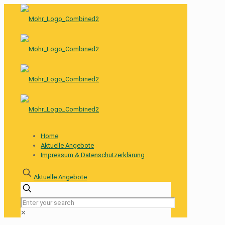
Home
Aktuelle Angebote
Impressum & Datenschutzerklärung
Aktuelle Angebote
✕