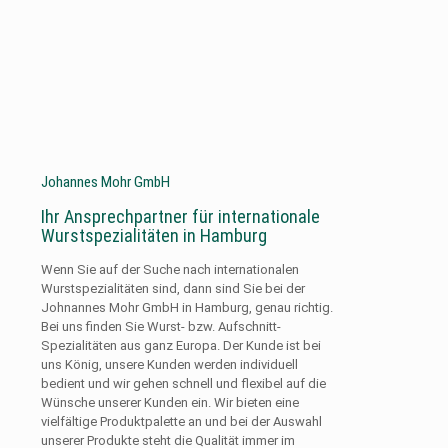
Johannes Mohr GmbH
Ihr Ansprechpartner für internationale
Wurstspezialitäten in Hamburg
Wenn Sie auf der Suche nach internationalen
Wurstspezialitäten sind, dann sind Sie bei der
Johnannes Mohr GmbH in Hamburg, genau richtig.
Bei uns finden Sie Wurst- bzw. Aufschnitt-
Spezialitäten aus ganz Europa. Der Kunde ist bei
uns König, unsere Kunden werden individuell
bedient und wir gehen schnell und flexibel auf die
Wünsche unserer Kunden ein. Wir bieten eine
vielfältige Produktpalette an und bei der Auswahl
unserer Produkte steht die Qualität immer im